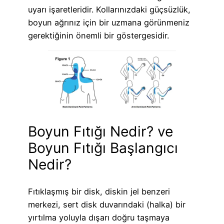
uyarı işaretleridir. Kollarınızdaki güçsüzlük,
boyun ağrınız için bir uzmana görünmeniz
gerektiğinin önemli bir göstergesidir.
Boyun Fıtığı Nedir? ve
Boyun Fıtığı Başlangıcı
Nedir?
Fıtıklaşmış bir disk, diskin jel benzeri
merkezi, sert disk duvarındaki (halka) bir
yırtılma yoluyla dışarı doğru taşmaya