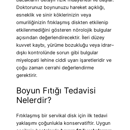
Doktorunuz boynunuzu hareket açıklığı,
esneklik ve sinir köklerinizin veya
omuriliğinizin fıtıklaşmış diskten etkilenip
etkilenmediğini gösteren nörolojik bulgular
açısından değerlendirecektir. İleri düzey
kuvvet kaybı, yürüme bozukluğu veya idrar–
dışkı kontrolünde sorun gibi bulgular
miyelopati lehine ciddi uyarı işaretleridir ve
çoğu zaman cerrahi değerlendirme
gerektirir.
Boyun Fıtığı Tedavisi
Nelerdir?
Fıtıklaşmış bir servikal disk için ilk tedavi
yaklaşımı çoğunlukla konservatiftir. Uygun