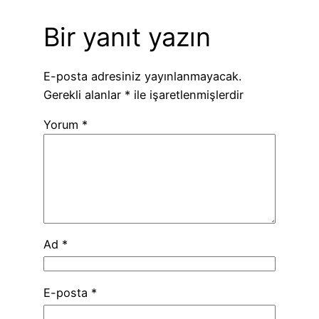
Bir yanıt yazın
E-posta adresiniz yayınlanmayacak.
Gerekli alanlar
*
ile işaretlenmişlerdir
Yorum
*
Ad
*
E-posta
*