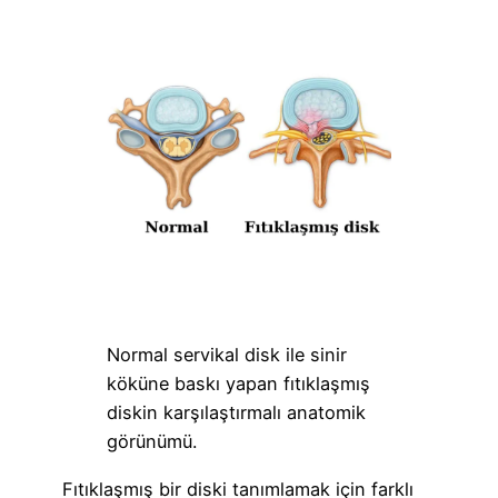
Normal servikal disk ile sinir
köküne baskı yapan fıtıklaşmış
diskin karşılaştırmalı anatomik
görünümü.
Fıtıklaşmış bir diski tanımlamak için farklı