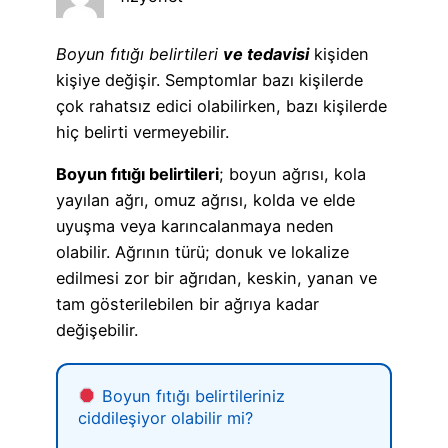
Boyun fıtığı belirtileri
ve tedavisi
kişiden
kişiye değişir. Semptomlar bazı kişilerde
çok rahatsız edici olabilirken, bazı kişilerde
hiç belirti vermeyebilir.
Boyun fıtığı belirtileri
; boyun ağrısı, kola
yayılan ağrı, omuz ağrısı, kolda ve elde
uyuşma veya karıncalanmaya neden
olabilir. Ağrının türü; donuk ve lokalize
edilmesi zor bir ağrıdan, keskin, yanan ve
tam gösterilebilen bir ağrıya kadar
değişebilir.
Boyun fıtığı belirtileriniz
ciddileşiyor olabilir mi?