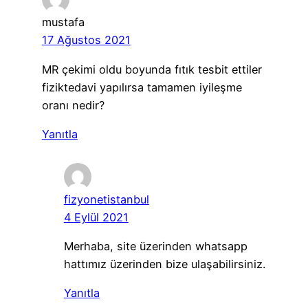
mustafa
17 Ağustos 2021
MR çekimi oldu boyunda fıtık tesbit ettiler
fiziktedavi yapılırsa tamamen iyileşme
oranı nedir?
Yanıtla
fizyonetistanbul
4 Eylül 2021
Merhaba, site üzerinden whatsapp
hattımız üzerinden bize ulaşabilirsiniz.
Yanıtla