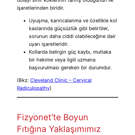
işaretlerinden biridir.
Uyuşma, karıncalanma ve özellikle kol
kaslarında güçsüzlük gibi belirtiler,
sorunun daha ciddi olabileceğine dair
uyarı işaretleridir.
Kollarda belirgin güç kaybı, mutlaka
bir hekime veya ilgili uzmana
başvurulması gereken bir durumdur.
(Bkz:
Cleveland Clinic – Cervical
Radiculopathy
)
Fizyonet’te Boyun
Fıtığına Yaklaşımımız