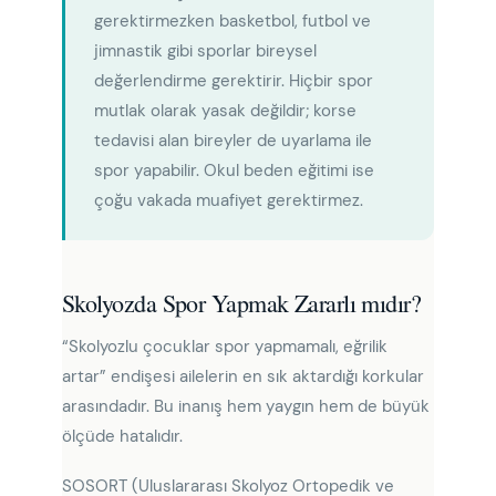
gerektirmezken basketbol, futbol ve
jimnastik gibi sporlar bireysel
değerlendirme gerektirir. Hiçbir spor
mutlak olarak yasak değildir; korse
tedavisi alan bireyler de uyarlama ile
spor yapabilir. Okul beden eğitimi ise
çoğu vakada muafiyet gerektirmez.
Skolyozda Spor Yapmak Zararlı mıdır?
“Skolyozlu çocuklar spor yapmamalı, eğrilik
artar” endişesi ailelerin en sık aktardığı korkular
arasındadır. Bu inanış hem yaygın hem de büyük
ölçüde hatalıdır.
SOSORT (Uluslararası Skolyoz Ortopedik ve