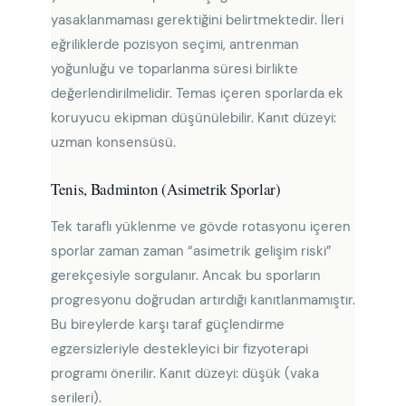
yasaklanmaması gerektiğini belirtmektedir. İleri
eğriliklerde pozisyon seçimi, antrenman
yoğunluğu ve toparlanma süresi birlikte
değerlendirilmelidir. Temas içeren sporlarda ek
koruyucu ekipman düşünülebilir. Kanıt düzeyi:
uzman konsensüsü.
Tenis, Badminton (Asimetrik Sporlar)
Tek taraflı yüklenme ve gövde rotasyonu içeren
sporlar zaman zaman “asimetrik gelişim riski”
gerekçesiyle sorgulanır. Ancak bu sporların
progresyonu doğrudan artırdığı kanıtlanmamıştır.
Bu bireylerde karşı taraf güçlendirme
egzersizleriyle destekleyici bir fizyoterapi
programı önerilir. Kanıt düzeyi: düşük (vaka
serileri).