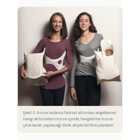
Şekil 3. Korse tedavisi fiziksel aktiviteyi engellemez.
Hangi aktivitelerin korse içinde, hangilerinin korse
çıkarılarak yapılacağı klinik ekiple birlikte planlanır.