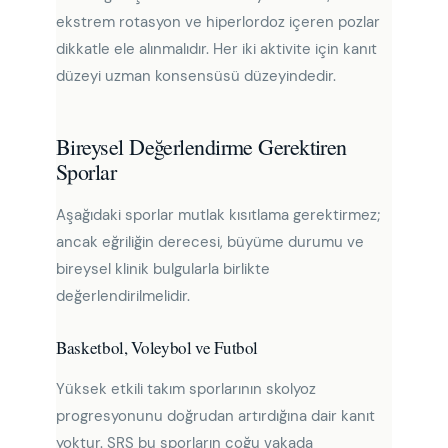
ekstrem rotasyon ve hiperlordoz içeren pozlar
dikkatle ele alınmalıdır. Her iki aktivite için kanıt
düzeyi uzman konsensüsü düzeyindedir.
Bireysel Değerlendirme Gerektiren
Sporlar
Aşağıdaki sporlar mutlak kısıtlama gerektirmez;
ancak eğriliğin derecesi, büyüme durumu ve
bireysel klinik bulgularla birlikte
değerlendirilmelidir.
Basketbol, Voleybol ve Futbol
Yüksek etkili takım sporlarının skolyoz
progresyonunu doğrudan artırdığına dair kanıt
yoktur. SRS bu sporların çoğu vakada