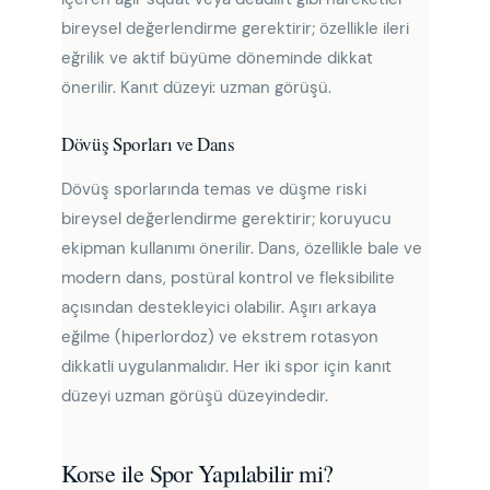
bireysel değerlendirme gerektirir; özellikle ileri
eğrilik ve aktif büyüme döneminde dikkat
önerilir. Kanıt düzeyi: uzman görüşü.
Dövüş Sporları ve Dans
Dövüş sporlarında temas ve düşme riski
bireysel değerlendirme gerektirir; koruyucu
ekipman kullanımı önerilir. Dans, özellikle bale ve
modern dans, postüral kontrol ve fleksibilite
açısından destekleyici olabilir. Aşırı arkaya
eğilme (hiperlordoz) ve ekstrem rotasyon
dikkatli uygulanmalıdır. Her iki spor için kanıt
düzeyi uzman görüşü düzeyindedir.
Korse ile Spor Yapılabilir mi?