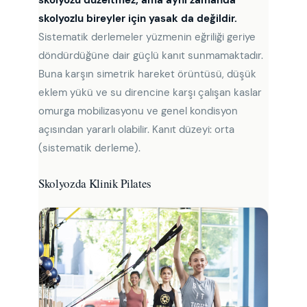
skolyozlu bireyler için yasak da değildir.
Sistematik derlemeler yüzmenin eğriliği geriye
döndürdüğüne dair güçlü kanıt sunmamaktadır.
Buna karşın simetrik hareket örüntüsü, düşük
eklem yükü ve su direncine karşı çalışan kaslar
omurga mobilizasyonu ve genel kondisyon
açısından yararlı olabilir. Kanıt düzeyi: orta
(sistematik derleme).
Skolyozda Klinik Pilates