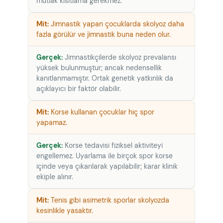
mutlak kısıtlama gerekmez.
Jimnastik yapan çocuklarda skolyoz daha
fazla görülür ve jimnastik buna neden olur.
Jimnastikçilerde skolyoz prevalansı
yüksek bulunmuştur; ancak nedensellik
kanıtlanmamıştır. Ortak genetik yatkınlık da
açıklayıcı bir faktör olabilir.
Korse kullanan çocuklar hiç spor
yapamaz.
Korse tedavisi fiziksel aktiviteyi
engellemez. Uyarlama ile birçok spor korse
içinde veya çıkarılarak yapılabilir; karar klinik
ekiple alınır.
Tenis gibi asimetrik sporlar skolyozda
kesinlikle yasaktır.