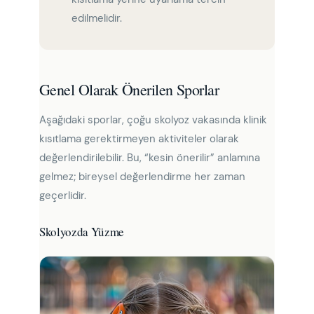
edilmelidir.
Genel Olarak Önerilen Sporlar
Aşağıdaki sporlar, çoğu skolyoz vakasında klinik
kısıtlama gerektirmeyen aktiviteler olarak
değerlendirilebilir. Bu, “kesin önerilir” anlamına
gelmez; bireysel değerlendirme her zaman
geçerlidir.
Skolyozda Yüzme