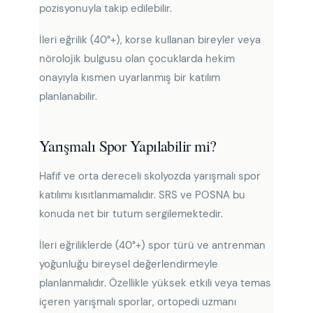
pozisyonuyla takip edilebilir.
İleri eğrilik (40°+), korse kullanan bireyler veya
nörolojik bulgusu olan çocuklarda hekim
onayıyla kısmen uyarlanmış bir katılım
planlanabilir.
Yarışmalı Spor Yapılabilir mi?
Hafif ve orta dereceli skolyozda yarışmalı spor
katılımı kısıtlanmamalıdır. SRS ve POSNA bu
konuda net bir tutum sergilemektedir.
İleri eğriliklerde (40°+) spor türü ve antrenman
yoğunluğu bireysel değerlendirmeyle
planlanmalıdır. Özellikle yüksek etkili veya temas
içeren yarışmalı sporlar, ortopedi uzmanı