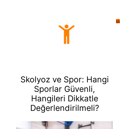
EN
Skolyoz ve Spor: Hangi
Sporlar Güvenli,
Hangileri Dikkatle
Değerlendirilmeli?