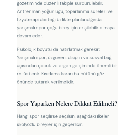
gözetiminde düzenli takiple sürdürülebilir.
Antrenman yoğunluğu, toparlanma süreleri ve
fizyoterapi desteği birlikte planlandığında
yarışmalı spor çoğu birey için erişilebilir olmaya
devam eder.
Psikolojik boyutu da hatırlatmak gerekir:
Yarışmalı spor; özgüven, disiplin ve sosyal bağ
açısından çocuk ve ergen gelişiminde önemli bir
rol üstlenir. Kısıtlama kararı bu bütünü göz
önünde tutarak verilmelidir.
Spor Yaparken Nelere Dikkat Edilmeli?
Hangi spor seçilirse seçilsin, aşağıdaki ilkeler
skolyozlu bireyler için geçerlidir.