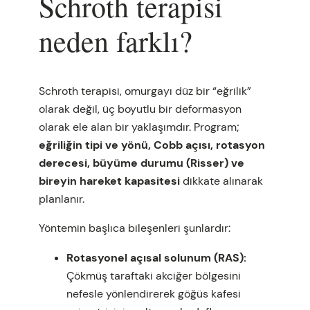
Schroth terapisi
neden farklı?
Schroth terapisi, omurgayı düz bir “eğrilik”
olarak değil, üç boyutlu bir deformasyon
olarak ele alan bir yaklaşımdır. Program;
eğriliğin tipi ve yönü, Cobb açısı, rotasyon
derecesi, büyüme durumu (Risser) ve
bireyin hareket kapasitesi
dikkate alınarak
planlanır.
Yöntemin başlıca bileşenleri şunlardır:
Rotasyonel açısal solunum (RAS):
Çökmüş taraftaki akciğer bölgesini
nefesle yönlendirerek göğüs kafesi