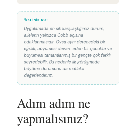
KLINIK NOT
Uygulamada en sık karşılaştığımız durum,
ailelerin yalnızca Cobb açısına
odaklanmasıdır. Oysa aynı derecedeki bir
eğrilik, büyümesi devam eden bir çocukta ve
büyümesi tamamlanmış bir gençte çok farklı
seyredebilir. Bu nedenle ilk görüşmede
büyüme durumunu da mutlaka
değerlendiririz.
Adım adım ne
yapmalısınız?