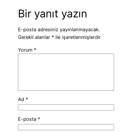
Bir yanıt yazın
E-posta adresiniz yayınlanmayacak.
Gerekli alanlar
*
ile işaretlenmişlerdir
Yorum
*
Ad
*
E-posta
*