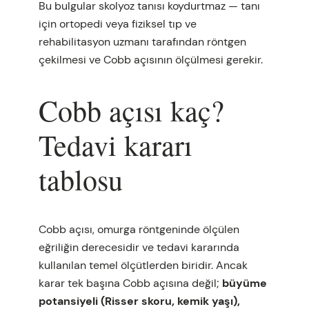
Bu bulgular skolyoz tanısı koydurtmaz — tanı
için ortopedi veya fiziksel tıp ve
rehabilitasyon uzmanı tarafından röntgen
çekilmesi ve Cobb açısının ölçülmesi gerekir.
Cobb açısı kaç?
Tedavi kararı
tablosu
Cobb açısı, omurga röntgeninde ölçülen
eğriliğin derecesidir ve tedavi kararında
kullanılan temel ölçütlerden biridir. Ancak
karar tek başına Cobb açısına değil;
büyüme
potansiyeli (Risser skoru, kemik yaşı),