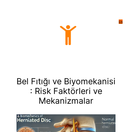
EN
Bel Fıtığı ve Biyomekanisi
: Risk Faktörleri ve
Mekanizmalar