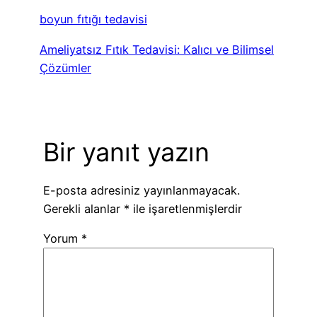
boyun fıtığı tedavisi
Ameliyatsız Fıtık Tedavisi: Kalıcı ve Bilimsel
Çözümler
Bir yanıt yazın
E-posta adresiniz yayınlanmayacak.
Gerekli alanlar
*
ile işaretlenmişlerdir
Yorum
*