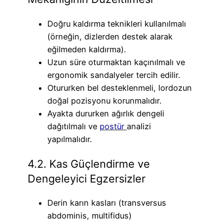
Doğru kaldırma teknikleri kullanılmalı
(örneğin, dizlerden destek alarak
eğilmeden kaldırma).
Uzun süre oturmaktan kaçınılmalı ve
ergonomik sandalyeler tercih edilir.
Otururken bel desteklenmeli, lordozun
doğal pozisyonu korunmalıdır.
Ayakta dururken ağırlık dengeli
dağıtılmalı ve
postür
analizi
yapılmalıdır.
4.2. Kas Güçlendirme ve
Dengeleyici Egzersizler
Derin karın kasları (transversus
abdominis, multifidus)