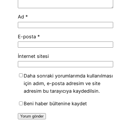
Ad
*
E-posta
*
İnternet sitesi
Daha sonraki yorumlarımda kullanılması
için adım, e-posta adresim ve site
adresim bu tarayıcıya kaydedilsin.
Beni haber bültenine kaydet