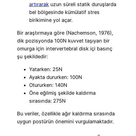
artırarak
uzun süreli statik duruşlarda
bel bölgesinde kümülatif stres
birikimine yol açar.
Bir araştırmaya göre (Nachemson, 1976),
dik pozisyonda 100N kuvvet taşıyan bir
omurga için intervertebral disk içi basınç
şu şekildedir:
Yatarken: 25N
Ayakta dururken: 100N
Otururken: 140N
Öne eğilmiş şekilde kaldırma
sırasında: 275N
Bu veriler, özellikle ağır kaldırma sırasında
uygun postürün önemini vurgulamaktadır.