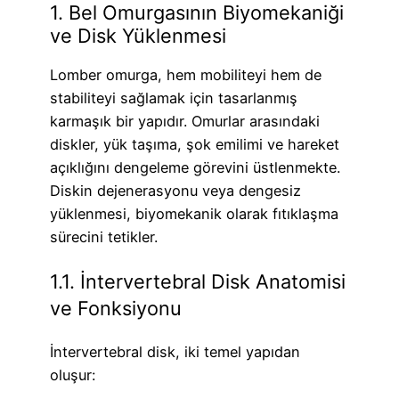
1. Bel Omurgasının Biyomekaniği
ve Disk Yüklenmesi
Lomber omurga, hem mobiliteyi hem de
stabiliteyi sağlamak için tasarlanmış
karmaşık bir yapıdır. Omurlar arasındaki
diskler, yük taşıma, şok emilimi ve hareket
açıklığını dengeleme görevini üstlenmekte.
Diskin dejenerasyonu veya dengesiz
yüklenmesi, biyomekanik olarak fıtıklaşma
sürecini tetikler.
1.1. İntervertebral Disk Anatomisi
ve Fonksiyonu
İntervertebral disk, iki temel yapıdan
oluşur: