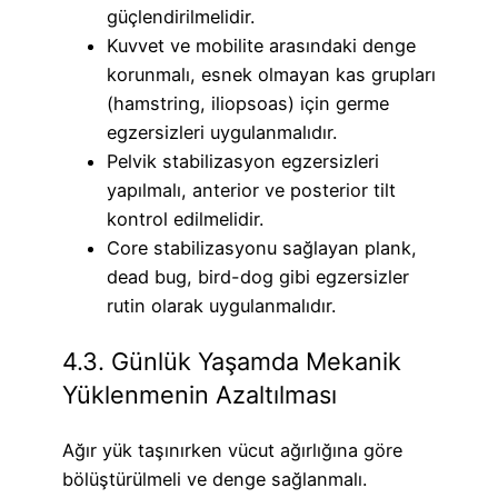
güçlendirilmelidir.
Kuvvet ve mobilite arasındaki denge
korunmalı, esnek olmayan kas grupları
(hamstring, iliopsoas) için germe
egzersizleri uygulanmalıdır.
Pelvik stabilizasyon egzersizleri
yapılmalı, anterior ve posterior tilt
kontrol edilmelidir.
Core stabilizasyonu sağlayan plank,
dead bug, bird-dog gibi egzersizler
rutin olarak uygulanmalıdır.
4.3. Günlük Yaşamda Mekanik
Yüklenmenin Azaltılması
Ağır yük taşınırken vücut ağırlığına göre
bölüştürülmeli ve denge sağlanmalı.