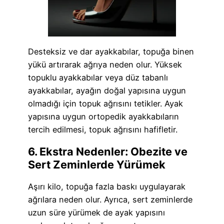
Desteksiz ve dar ayakkabılar, topuğa binen
yükü artırarak ağrıya neden olur. Yüksek
topuklu ayakkabılar veya düz tabanlı
ayakkabılar, ayağın doğal yapısına uygun
olmadığı için topuk ağrısını tetikler. Ayak
yapısına uygun ortopedik ayakkabıların
tercih edilmesi, topuk ağrısını hafifletir.
6. Ekstra Nedenler: Obezite ve
Sert Zeminlerde Yürümek
Aşırı kilo, topuğa fazla baskı uygulayarak
ağrılara neden olur. Ayrıca, sert zeminlerde
uzun süre yürümek de ayak yapısını