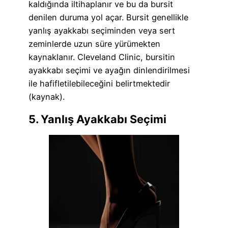
kaldığında iltihaplanır ve bu da bursit
denilen duruma yol açar. Bursit genellikle
yanlış ayakkabı seçiminden veya sert
zeminlerde uzun süre yürümekten
kaynaklanır. Cleveland Clinic, bursitin
ayakkabı seçimi ve ayağın dinlendirilmesi
ile hafifletilebileceğini belirtmektedir
(kaynak).
5. Yanlış Ayakkabı Seçimi