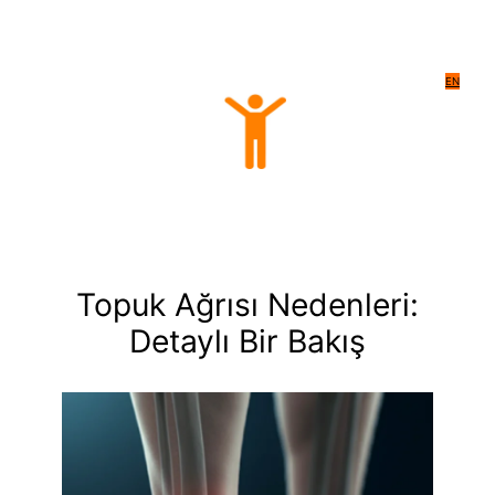
EN
Topuk Ağrısı Nedenleri:
Detaylı Bir Bakış