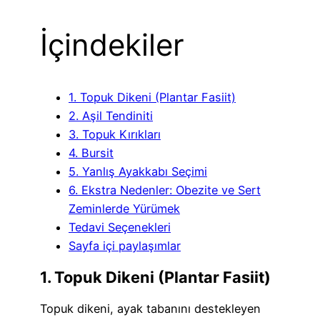
İçindekiler
1. Topuk Dikeni (Plantar Fasiit)
2. Aşil Tendiniti
3. Topuk Kırıkları
4. Bursit
5. Yanlış Ayakkabı Seçimi
6. Ekstra Nedenler: Obezite ve Sert
Zeminlerde Yürümek
Tedavi Seçenekleri
Sayfa içi paylaşımlar
1. Topuk Dikeni (Plantar Fasiit)
Topuk dikeni, ayak tabanını destekleyen