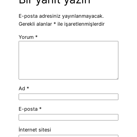
E-posta adresiniz yayınlanmayacak.
Gerekli alanlar
*
ile işaretlenmişlerdir
Yorum
*
Ad
*
E-posta
*
İnternet sitesi