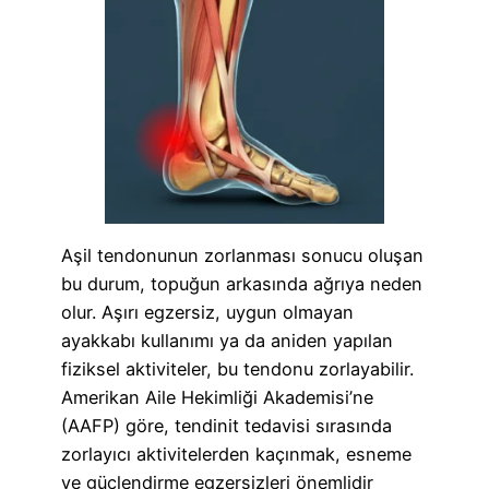
Aşil tendonunun zorlanması sonucu oluşan
bu durum, topuğun arkasında ağrıya neden
olur. Aşırı egzersiz, uygun olmayan
ayakkabı kullanımı ya da aniden yapılan
fiziksel aktiviteler, bu tendonu zorlayabilir.
Amerikan Aile Hekimliği Akademisi’ne
(AAFP) göre, tendinit tedavisi sırasında
zorlayıcı aktivitelerden kaçınmak, esneme
ve güçlendirme egzersizleri önemlidir