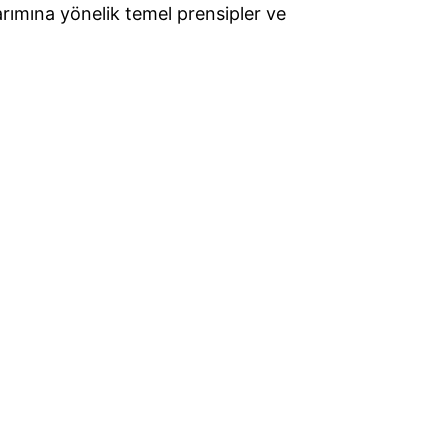
rımına yönelik temel prensipler ve