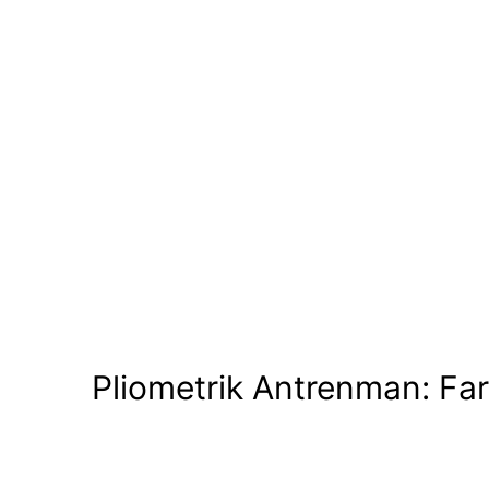
Pliometrik Antrenman: Fark