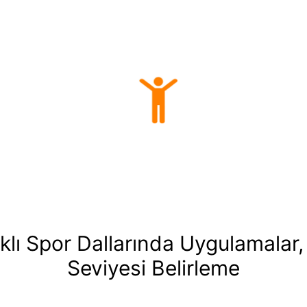
lı Spor Dallarında Uygulamalar,
Seviyesi Belirleme