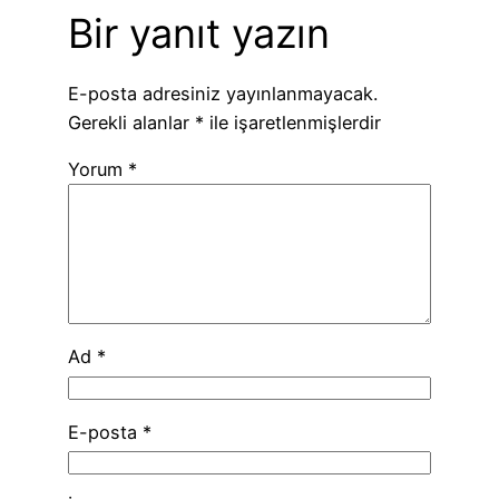
Bir yanıt yazın
E-posta adresiniz yayınlanmayacak.
Gerekli alanlar
*
ile işaretlenmişlerdir
Yorum
*
Ad
*
E-posta
*