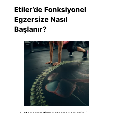
Etiler’de Fonksiyonel
Egzersize Nasıl
Başlanır?