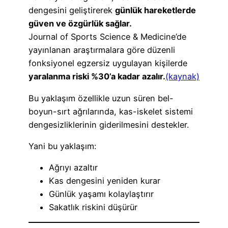
dengesini geliştirerek
günlük hareketlerde
güven ve özgürlük sağlar.
Journal of Sports Science & Medicine’de
yayınlanan araştırmalara göre düzenli
fonksiyonel egzersiz uygulayan kişilerde
yaralanma riski %30’a kadar azalır.
(kaynak)
Bu yaklaşım özellikle uzun süren bel-
boyun-sırt ağrılarında, kas-iskelet sistemi
dengesizliklerinin giderilmesini destekler.
Yani bu yaklaşım:
Ağrıyı azaltır
Kas dengesini yeniden kurar
Günlük yaşamı kolaylaştırır
Sakatlık riskini düşürür