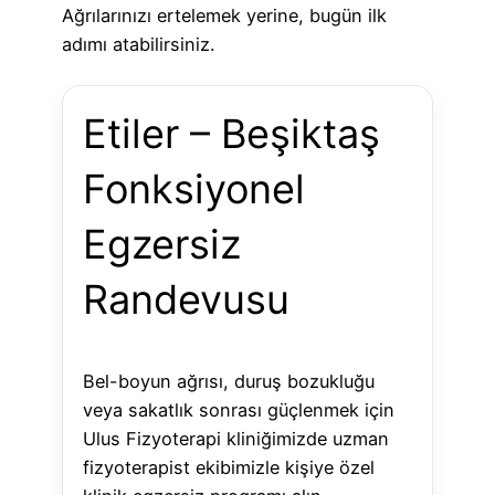
Ağrılarınızı ertelemek yerine, bugün ilk
adımı atabilirsiniz.
Etiler – Beşiktaş
Fonksiyonel
Egzersiz
Randevusu
Bel-boyun ağrısı, duruş bozukluğu
veya sakatlık sonrası güçlenmek için
Ulus Fizyoterapi kliniğimizde uzman
fizyoterapist ekibimizle kişiye özel