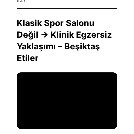
Klasik Spor Salonu
Değil → Klinik Egzersiz
Yaklaşımı – Beşiktaş
Etiler