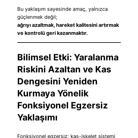
Bu yaklaşım sayesinde amaç, yalnızca
güçlenmek değil;
ağrıyı azaltmak, hareket kalitesini artırmak
ve kontrolü geri kazanmaktır.
Bilimsel Etki: Yaralanma
Riskini Azaltan ve Kas
Dengesini Yeniden
Kurmaya Yönelik
Fonksiyonel Egzersiz
Yaklaşımı
Fonksiyonel egzersiz; kas-iskelet sistemi