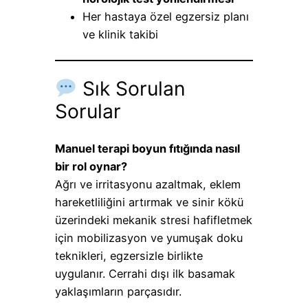
Her hastaya özel egzersiz planı
ve klinik takibi
Sık Sorulan
Sorular
Manuel terapi boyun fıtığında nasıl
bir rol oynar?
Ağrı ve irritasyonu azaltmak, eklem
hareketliliğini artırmak ve sinir kökü
üzerindeki mekanik stresi hafifletmek
için mobilizasyon ve yumuşak doku
teknikleri, egzersizle birlikte
uygulanır. Cerrahi dışı ilk basamak
yaklaşımların parçasıdır.