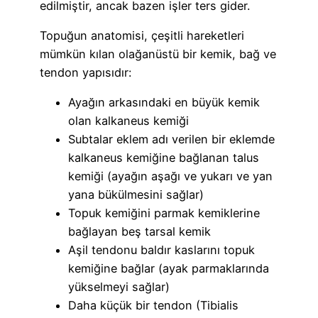
edilmiştir, ancak bazen işler ters gider.
Topuğun anatomisi, çeşitli hareketleri
mümkün kılan olağanüstü bir kemik, bağ ve
tendon yapısıdır:
Ayağın arkasındaki en büyük kemik
olan kalkaneus kemiği
Subtalar eklem adı verilen bir eklemde
kalkaneus kemiğine bağlanan talus
kemiği (ayağın aşağı ve yukarı ve yan
yana bükülmesini sağlar)
Topuk kemiğini parmak kemiklerine
bağlayan beş tarsal kemik
Aşil tendonu baldır kaslarını topuk
kemiğine bağlar (ayak parmaklarında
yükselmeyi sağlar)
Daha küçük bir tendon (Tibialis