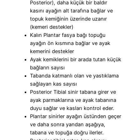
Posterior), daha küçük bir baldır
kasını ayağın alt tarafına bağlar ve
topuk kemiğinin üzerinde uzanır
(kemeri destekler)
Kalın Plantar fasya bağı topuğu
ayağın ön kısmına bağlar ve ayak
kemerini destekler
Ayak kemiklerini bir arada tutan küçük
bağların sayısı
Tabanda katmanlı olan ve yastıklama
sağlayan kas sayısı
Posterior Tibial sinir tabana girer ve
ayak parmaklarına ve ayak tabanına
duyu sağlar ve kasları kontrol eder.
Plantar sinirler ayağın üstünden geçer
ve daha sonra yandan aşağıya,
tabana ve topuğa doğru ilerler.