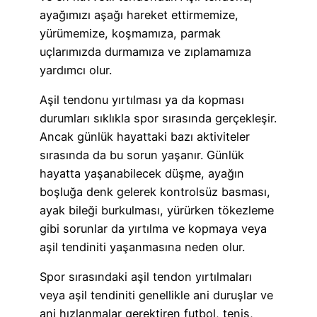
ayağımızı aşağı hareket ettirmemize,
yürümemize, koşmamıza, parmak
uçlarımızda durmamıza ve zıplamamıza
yardımcı olur.
Aşil tendonu yırtılması ya da kopması
durumları sıklıkla spor sırasında gerçekleşir.
Ancak günlük hayattaki bazı aktiviteler
sırasında da bu sorun yaşanır. Günlük
hayatta yaşanabilecek düşme, ayağın
boşluğa denk gelerek kontrolsüz basması,
ayak bileği burkulması, yürürken tökezleme
gibi sorunlar da yırtılma ve kopmaya veya
aşil tendiniti yaşanmasına neden olur.
Spor sırasındaki aşil tendon yırtılmaları
veya aşil tendiniti genellikle ani duruşlar ve
ani hızlanmalar gerektiren futbol, tenis,