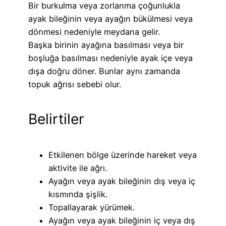
Bir burkulma veya zorlanma çoğunlukla
ayak bileğinin veya ayağın bükülmesi veya
dönmesi nedeniyle meydana gelir.
Başka birinin ayağına basılması veya bir
boşluğa basılması nedeniyle ayak içe veya
dışa doğru döner. Bunlar aynı zamanda
topuk ağrısı sebebi olur.
Belirtiler
Etkilenen bölge üzerinde hareket veya
aktivite ile ağrı.
Ayağın veya ayak bileğinin dış veya iç
kısmında şişlik.
Topallayarak yürümek.
Ayağın veya ayak bileğinin iç veya dış