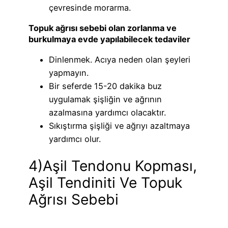
çevresinde morarma.
Topuk ağrısı sebebi olan zorlanma ve
burkulmaya evde yapılabilecek tedaviler
Dinlenmek. Acıya neden olan şeyleri
yapmayın.
Bir seferde 15-20 dakika buz
uygulamak şişliğin ve ağrının
azalmasına yardımcı olacaktır.
Sıkıştırma şişliği ve ağrıyı azaltmaya
yardımcı olur.
4)Aşil Tendonu Kopması,
Aşil Tendiniti Ve Topuk
Ağrısı Sebebi