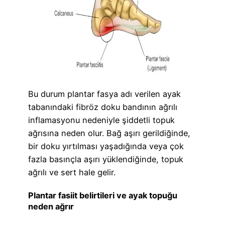
Bu durum plantar fasya adı verilen ayak
tabanındaki fibröz doku bandının ağrılı
inflamasyonu nedeniyle şiddetli topuk
ağrısına neden olur. Bağ aşırı gerildiğinde,
bir doku yırtılması yaşadığında veya çok
fazla basınçla aşırı yüklendiğinde, topuk
ağrılı ve sert hale gelir.
Plantar fasiit belirtileri ve ayak topuğu
neden ağrır