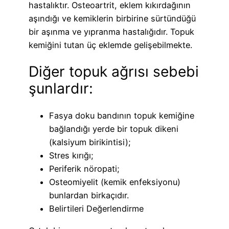
hastalıktır. Osteoartrit, eklem kıkırdağının
aşındığı ve kemiklerin birbirine sürtündüğü
bir aşınma ve yıpranma hastalığıdır. Topuk
kemiğini tutan üç eklemde gelişebilmekte.
Diğer topuk ağrısı sebebi
şunlardır:
Fasya doku bandının topuk kemiğine
bağlandığı yerde bir topuk dikeni
(kalsiyum birikintisi);
Stres kırığı;
Periferik nöropati;
Osteomiyelit (kemik enfeksiyonu)
bunlardan birkaçıdır.
Belirtileri Değerlendirme