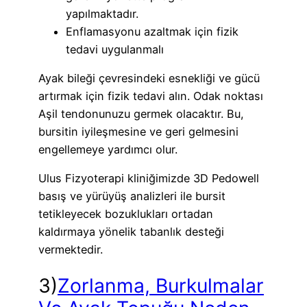
yapılmaktadır.
Enflamasyonu azaltmak için fizik
tedavi uygulanmalı
Ayak bileği çevresindeki esnekliği ve gücü
artırmak için fizik tedavi alın. Odak noktası
Aşil tendonunuzu germek olacaktır. Bu,
bursitin iyileşmesine ve geri gelmesini
engellemeye yardımcı olur.
Ulus Fizyoterapi kliniğimizde 3D Pedowell
basış ve yürüyüş analizleri ile bursit
tetikleyecek bozuklukları ortadan
kaldırmaya yönelik tabanlık desteği
vermektedir.
3)
Zorlanma, Burkulmalar