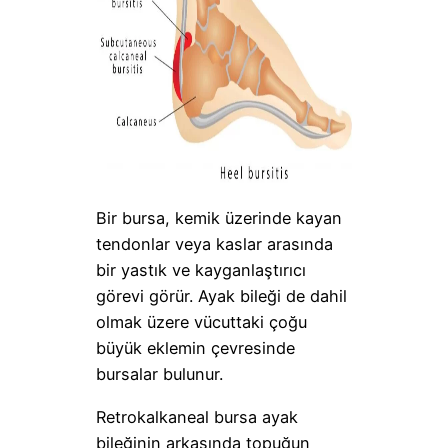
Bir bursa, kemik üzerinde kayan
tendonlar veya kaslar arasında
bir yastık ve kayganlaştırıcı
görevi görür. Ayak bileği de dahil
olmak üzere vücuttaki çoğu
büyük eklemin çevresinde
bursalar bulunur.
Retrokalkaneal bursa ayak
bileğinin arkasında topuğun