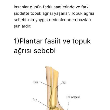
İnsanlar günün farklı saatlerinde ve farklı
şiddette topuk ağrısı yaşarlar. Topuk ağrısı
sebebi ‘nin yaygın nedenlerinden bazıları
şunlardır:
1)Plantar fasiit ve topuk
ağrısı sebebi