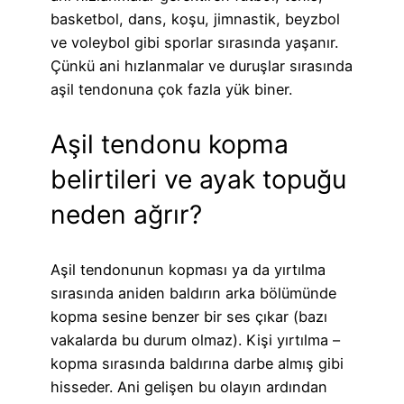
basketbol, dans, koşu, jimnastik, beyzbol
ve voleybol gibi sporlar sırasında yaşanır.
Çünkü ani hızlanmalar ve duruşlar sırasında
aşil tendonuna çok fazla yük biner.
Aşil tendonu kopma
belirtileri ve ayak topuğu
neden ağrır?
Aşil tendonunun kopması ya da yırtılma
sırasında aniden baldırın arka bölümünde
kopma sesine benzer bir ses çıkar (bazı
vakalarda bu durum olmaz). Kişi yırtılma –
kopma sırasında baldırına darbe almış gibi
hisseder. Ani gelişen bu olayın ardından