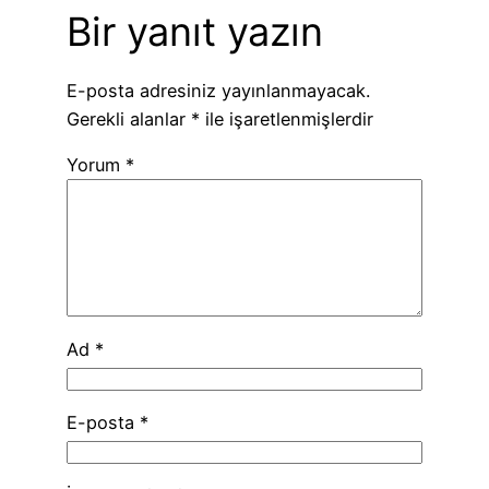
Bir yanıt yazın
E-posta adresiniz yayınlanmayacak.
Gerekli alanlar
*
ile işaretlenmişlerdir
Yorum
*
Ad
*
E-posta
*