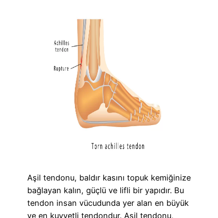
Aşil tendonu, baldır kasını topuk kemiğinize
bağlayan kalın, güçlü ve lifli bir yapıdır. Bu
tendon insan vücudunda yer alan en büyük
ve en kuvvetli tendondur. Aşil tendonu,