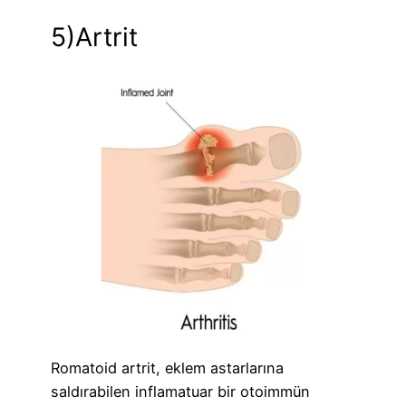
5)Artrit
Romatoid artrit, eklem astarlarına
saldırabilen inflamatuar bir otoimmün