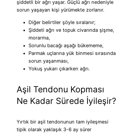
şiddetli bir ağrı yaşar. Güçlü ağrı nedeniyle
sorun yaşayan kişi yürümekte zorlanır.
Diğer belirtiler şöyle sıralanır;
Şiddeti ağrı ve topuk civarında şişme,
morarma,
Sorunlu bacağı aşağı bükememe,
Parmak uçlarına yük binmesi sırasında
sorun yaşanması,
Yokuş yukarı çıkarken ağrı.
Aşil Tendonu Kopması
Ne Kadar Sürede İyileşir?
Yırtık bir aşil tendonunun tam iyileşmesi
tipik olarak yaklaşık 3-6 ay sürer