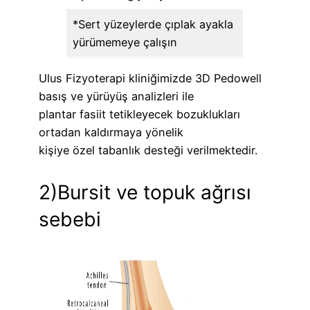
*Sert yüzeylerde çıplak ayakla
yürümemeye çalışın
Ulus Fizyoterapi kliniğimizde 3D Pedowell
basış ve yürüyüş analizleri ile
plantar fasiit tetikleyecek bozuklukları
ortadan kaldırmaya yönelik
kişiye özel tabanlık desteği verilmektedir.
2)Bursit ve topuk ağrısı
sebebi