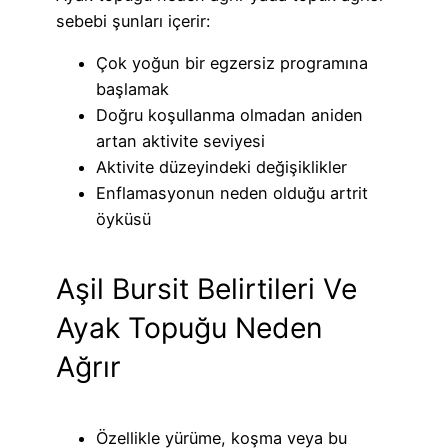
sebebi şunları içerir:
Çok yoğun bir egzersiz programına
başlamak
Doğru koşullanma olmadan aniden
artan aktivite seviyesi
Aktivite düzeyindeki değişiklikler
Enflamasyonun neden olduğu artrit
öyküsü
Aşil Bursit Belirtileri Ve
Ayak Topuğu Neden
Ağrır
Özellikle yürüme, koşma veya bu