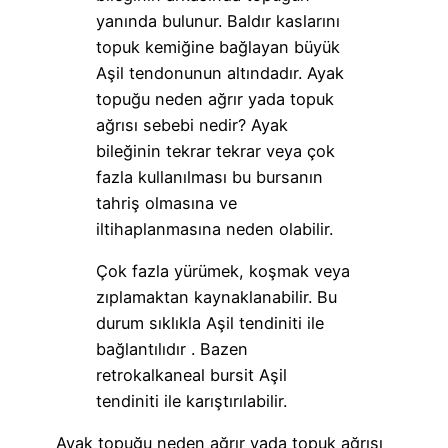
yanında bulunur. Baldır kaslarını
topuk kemiğine bağlayan büyük
Aşil tendonunun altındadır. Ayak
topuğu neden ağrır yada topuk
ağrısı sebebi nedir? Ayak
bileğinin tekrar tekrar veya çok
fazla kullanılması bu bursanın
tahriş olmasına ve
iltihaplanmasına neden olabilir.
Çok fazla yürümek, koşmak veya
zıplamaktan kaynaklanabilir. Bu
durum sıklıkla Aşil tendiniti ile
bağlantılıdır . Bazen
retrokalkaneal bursit Aşil
tendiniti ile karıştırılabilir.
Ayak topuğu neden ağrır yada topuk ağrısı